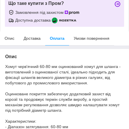
Що таке купити з Пром?
Замовлення під захистом
Доступна доставка
Опис
Доставка
Оплата
Умови повернення
Опис
Хомут черв'ячний 60-80 мм оцинкований хомут для шланга -
виготовлений з оцинкованої сталі, ідеально підходить для
фіксації шлангів великого діаметра в різних галузях, від
побутового до промислового використання.
Оцинковане покриття забезпечує додатковий захист від
корозії та продовжує термін служби виробу, а простий
механізм регулювання дозволяє швидко налаштувати хомут
під потрібний діаметр шланга.
Характеристики:
- Діапазон затягування: 60-80 мм