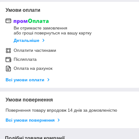
Умови оплати
Ви отримаєте замовлення
або гроші повернуться на вашу картку
Детальніше
Оплатити частинами
Післяплата
Оплата на рахунок
Всі умови оплати
Умови повернення
Повернення товару впродовж 14 днів за домовленістю
Всі умови повернення
Подібні товари компанії