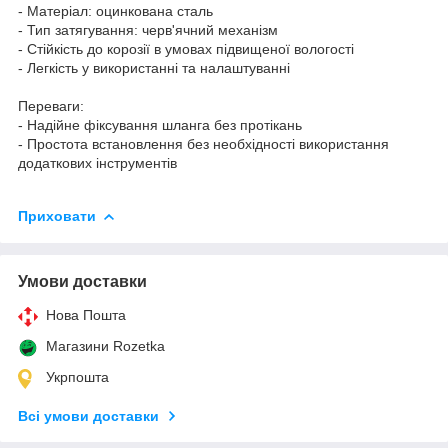
- Матеріал: оцинкована сталь
- Тип затягування: черв'ячний механізм
- Стійкість до корозії в умовах підвищеної вологості
- Легкість у використанні та налаштуванні
Переваги:
- Надійне фіксування шланга без протікань
- Простота встановлення без необхідності використання
додаткових інструментів
Приховати
Умови доставки
Нова Пошта
Магазини Rozetka
Укрпошта
Всі умови доставки