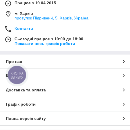
Працює з 19.04.2015
м. Харків
провулок Підривний, 5, Харків, Україна
Контакти
Сьогодні працює з 10:00 до 18:00
Показати весь графік роботи
Про нас
КНОПКА
Контакти
ЗВ'ЯЗКУ
Доставка та оплата
Графік роботи
Повна версія сайту