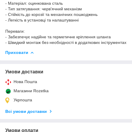
- Матеріал: оцинкована сталь
- Тип затягування: черв'ячний механізм
- Стійкість до корозії та механічних пошкоджень
- Легкість в установці та налаштуванні
Переваги:
- Забезпечує надійне та герметичне кріплення шланга
- Швидкий монтаж без необхідності в додаткових інструментах
Приховати
Умови доставки
Нова Пошта
Магазини Rozetka
Укрпошта
Всі умови доставки
Умови оплати