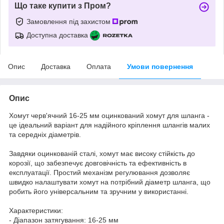
Що таке купити з Пром?
Замовлення під захистом
Доступна доставка
Опис
Доставка
Оплата
Умови повернення
Опис
Хомут черв'ячний 16-25 мм оцинкований хомут для шланга -
це ідеальний варіант для надійного кріплення шлангів малих
та середніх діаметрів.
Завдяки оцинкованій сталі, хомут має високу стійкість до
корозії, що забезпечує довговічність та ефективність в
експлуатації. Простий механізм регулювання дозволяє
швидко налаштувати хомут на потрібний діаметр шланга, що
робить його універсальним та зручним у використанні.
Характеристики:
- Діапазон затягування: 16-25 мм