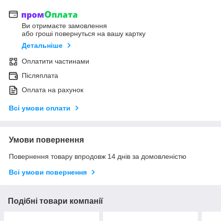
Ви отримаєте замовлення
або гроші повернуться на вашу картку
Детальніше
Оплатити частинами
Післяплата
Оплата на рахунок
Всі умови оплати
Умови повернення
Повернення товару впродовж 14 днів за домовленістю
Всі умови повернення
Подібні товари компанії