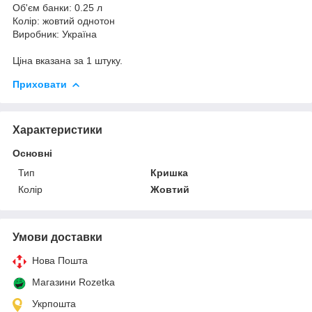
Об'єм банки: 0.25 л
Колір: жовтий однотон
Виробник: Україна
Ціна вказана за 1 штуку.
Приховати
Характеристики
Основні
Тип
Кришка
Колір
Жовтий
Умови доставки
Нова Пошта
Магазини Rozetka
Укрпошта