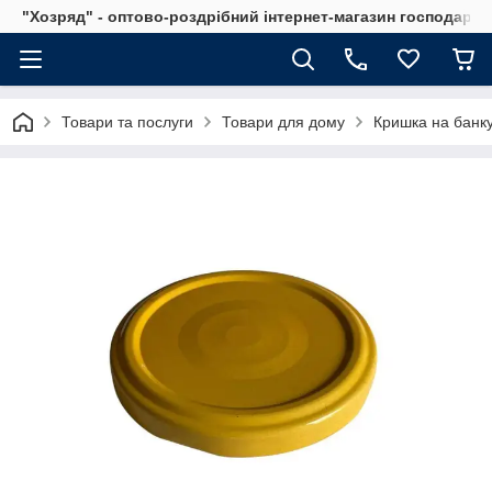
"Хозряд" - оптово-роздрібний інтернет-магазин господарсь
Товари та послуги
Товари для дому
Кришка на банку