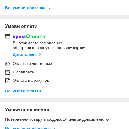
Всі умови доставки
Умови оплати
Ви отримаєте замовлення
або гроші повернуться на вашу картку
Детальніше
Оплатити частинами
Післяплата
Оплата на рахунок
Всі умови оплати
Умови повернення
Повернення товару впродовж 14 днів за домовленістю
Всі умови повернення