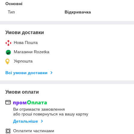
Основні
Тип
Відкривачка
Умови доставки
Нова Пошта
Магазини Rozetka
Укрпошта
Всі умови доставки
Умови оплати
Ви отримаєте замовлення
або гроші повернуться на вашу картку
Детальніше
Оплатити частинами