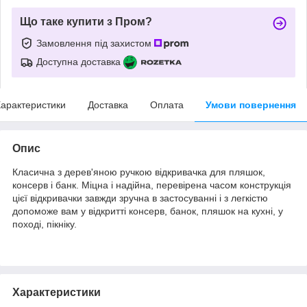
Що таке купити з Пром?
Замовлення під захистом
Доступна доставка
арактеристики
Доставка
Оплата
Умови повернення
Опис
Класична з дерев'яною ручкою відкривачка для пляшок,
консерв і банк. Міцна і надійна, перевірена часом конструкція
цієї відкривачки завжди зручна в застосуванні і з легкістю
допоможе вам у відкритті консерв, банок, пляшок на кухні, у
поході, пікніку.
Характеристики