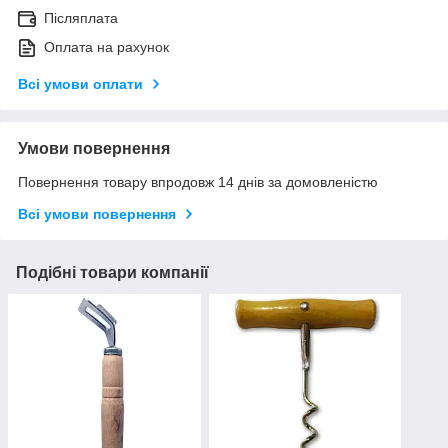
Післяплата
Оплата на рахунок
Всі умови оплати
Умови повернення
Повернення товару впродовж 14 днів за домовленістю
Всі умови повернення
Подібні товари компанії