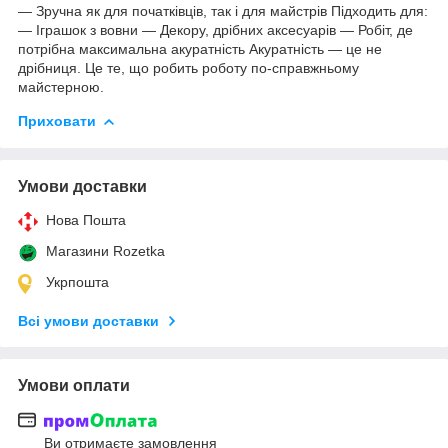
— Зручна як для початківців, так і для майстрів Підходить для:
— Іграшок з вовни — Декору, дрібних аксесуарів — Робіт, де
потрібна максимальна акуратність Акуратність — це не
дрібниця. Це те, що робить роботу по-справжньому
майстерною.
Приховати
Умови доставки
Нова Пошта
Магазини Rozetka
Укрпошта
Всі умови доставки
Умови оплати
Ви отримаєте замовлення