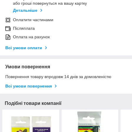
або гроші повернуться на вашу картку
Детальніше
Оплатити частинами
Післяплата
Оплата на рахунок
Всі умови оплати
Умови повернення
Повернення товару впродовж 14 днів за домовленістю
Всі умови повернення
Подібні товари компанії