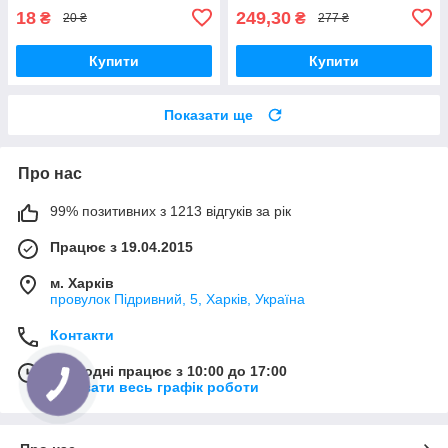
18
249,30
₴
₴
20 ₴
277 ₴
Купити
Купити
Показати ще
Про нас
99% позитивних з 1213 відгуків за рік
Працює з 19.04.2015
м. Харків
провулок Підривний, 5, Харків, Україна
Контакти
Сьогодні працює з 10:00 до 17:00
Показати весь графік роботи