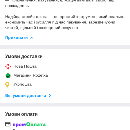
пошкоджень
Надійна стрейч-плівка — це простий інструмент, який реально
економить час і зусилля під час пакування, забезпечуючи
чистий, щільний і захищений результат.
Приховати
Умови доставки
Нова Пошта
Магазини Rozetka
Укрпошта
Всі умови доставки
Умови оплати