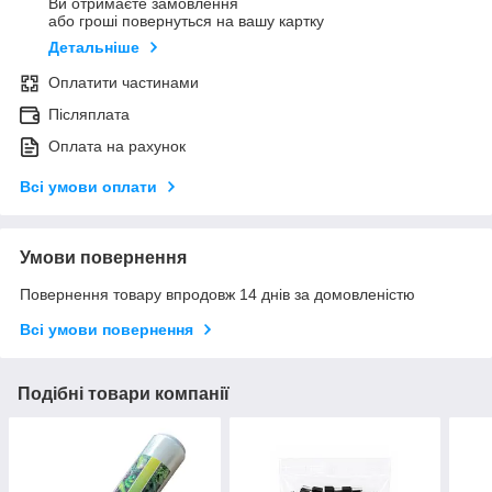
Ви отримаєте замовлення
або гроші повернуться на вашу картку
Детальніше
Оплатити частинами
Післяплата
Оплата на рахунок
Всі умови оплати
Умови повернення
Повернення товару впродовж 14 днів за домовленістю
Всі умови повернення
Подібні товари компанії