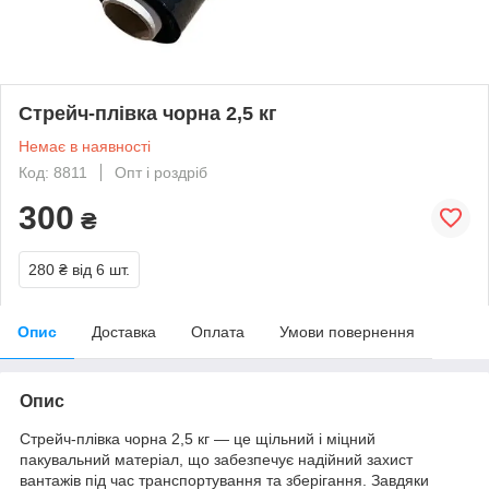
Стрейч-плівка чорна 2,5 кг
Немає в наявності
Код: 8811
Опт і роздріб
300
₴
280 ₴
від 6 шт.
Опис
Доставка
Оплата
Умови повернення
Опис
Стрейч-плівка чорна 2,5 кг — це щільний і міцний
пакувальний матеріал, що забезпечує надійний захист
вантажів під час транспортування та зберігання. Завдяки