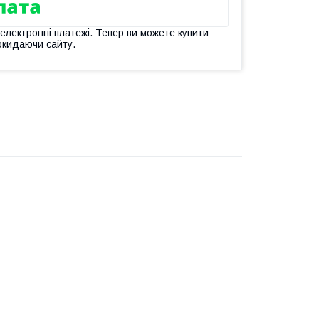
 електронні платежі. Тепер ви можете купити
окидаючи сайту.