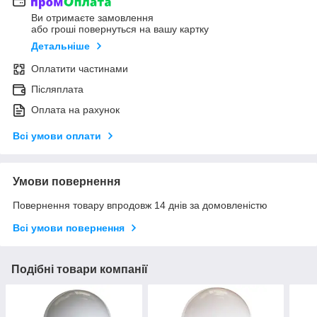
Ви отримаєте замовлення
або гроші повернуться на вашу картку
Детальніше
Оплатити частинами
Післяплата
Оплата на рахунок
Всі умови оплати
Умови повернення
Повернення товару впродовж 14 днів за домовленістю
Всі умови повернення
Подібні товари компанії