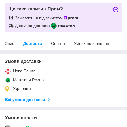
Що таке купити з Пром?
Замовлення під захистом
Доступна доставка
Опис
Доставка
Оплата
Умови повернення
Умови доставки
Нова Пошта
Магазини Rozetka
Укрпошта
Всі умови доставки
Умови оплати