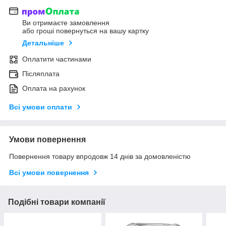
Ви отримаєте замовлення
або гроші повернуться на вашу картку
Детальніше
Оплатити частинами
Післяплата
Оплата на рахунок
Всі умови оплати
Умови повернення
Повернення товару впродовж 14 днів за домовленістю
Всі умови повернення
Подібні товари компанії