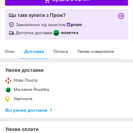
Що таке купити з Пром?
Замовлення під захистом
Доступна доставка
Опис
Доставка
Оплата
Умови повернення
Умови доставки
Нова Пошта
Магазини Rozetka
Укрпошта
Всі умови доставки
Умови оплати